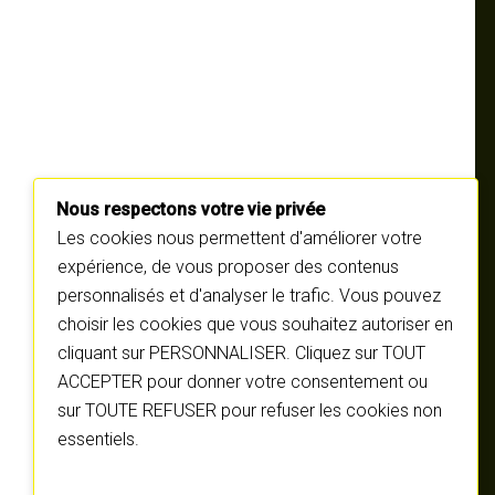
Nous respectons votre vie privée
Les cookies nous permettent d'améliorer votre
expérience, de vous proposer des contenus
personnalisés et d'analyser le trafic. Vous pouvez
choisir les cookies que vous souhaitez autoriser en
cliquant sur PERSONNALISER. Cliquez sur TOUT
ACCEPTER pour donner votre consentement ou
sur TOUTE REFUSER pour refuser les cookies non
essentiels.