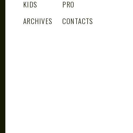
KIDS
PRO
ARCHIVES
CONTACTS