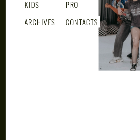
KIDS
PRO
ARCHIVES
CONTACTS