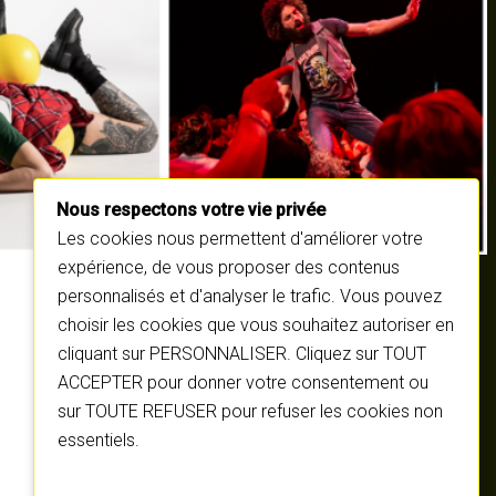
Nous respectons votre vie privée
Les cookies nous permettent d'améliorer votre
expérience, de vous proposer des contenus
personnalisés et d'analyser le trafic. Vous pouvez
choisir les cookies que vous souhaitez autoriser en
cliquant sur PERSONNALISER. Cliquez sur TOUT
ACCEPTER pour donner votre consentement ou
sur TOUTE REFUSER pour refuser les cookies non
essentiels.