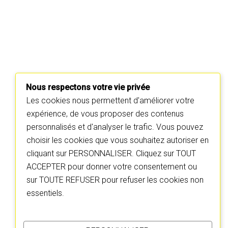
Nous respectons votre vie privée
Les cookies nous permettent d'améliorer votre
expérience, de vous proposer des contenus
personnalisés et d'analyser le trafic. Vous pouvez
choisir les cookies que vous souhaitez autoriser en
cliquant sur PERSONNALISER. Cliquez sur TOUT
ACCEPTER pour donner votre consentement ou
sur TOUTE REFUSER pour refuser les cookies non
essentiels.