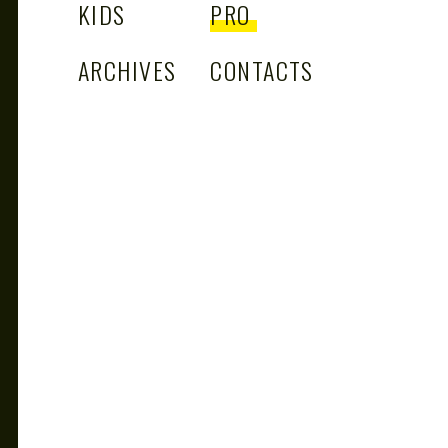
KIDS
PRO
ARCHIVES
CONTACTS