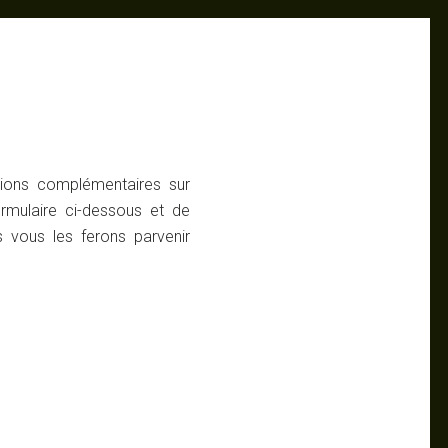
tions complémentaires sur
ormulaire ci-dessous et de
 vous les ferons parvenir