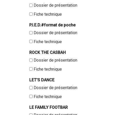
Dossier de présentation
Fiche technique
P.I.E.D.#format de poche
Dossier de présentation
Fiche technique
ROCK THE CASBAH
Dossier de présentation
Fiche technique
LET'S DANCE
Dossier de présentation
Fiche technique
LE FAMILY FOOTBAR