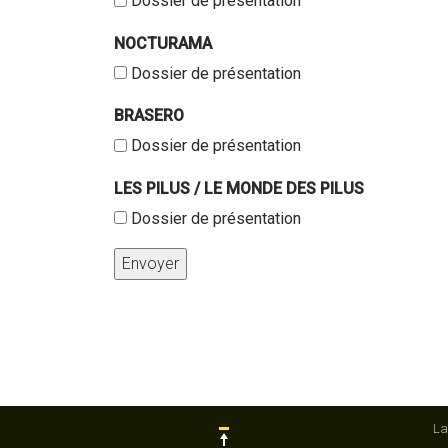
Dossier de présentation
NOCTURAMA
Dossier de présentation
BRASERO
Dossier de présentation
LES PILUS / LE MONDE DES PILUS
Dossier de présentation
Envoyer
La