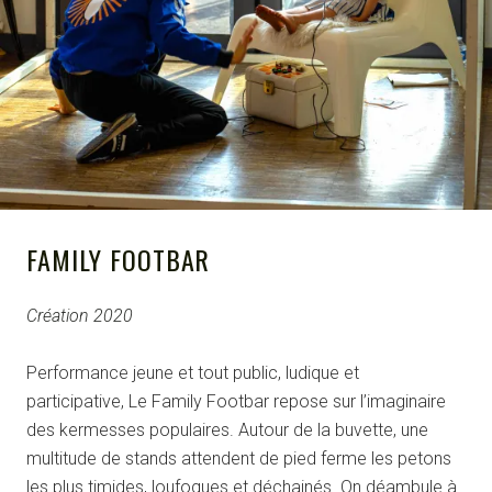
FAMILY FOOTBAR
Création 2020
Performance jeune et tout public, ludique et
participative, Le Family Footbar repose sur l’imaginaire
des kermesses populaires. Autour de la buvette, une
multitude de stands attendent de pied ferme les petons
les plus timides, loufoques et déchainés. On déambule à