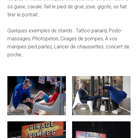
sa guise, cavale, fait le pied de grue, joue, gigote, se fait
tirer le portrait…
Quelques exemples de stands : Tat
too panard, Podo-
massages, Photopeton, Cirages de pompes, A vos
marques pied partez, Lancer de chaussettes, concert de
poche…