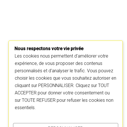
Nous respectons votre vie privée
Les cookies nous permettent d'améliorer votre
expérience, de vous proposer des contenus
personnalisés et d'analyser le trafic. Vous pouvez
choisir les cookies que vous souhaitez autoriser en
cliquant sur PERSONNALISER. Cliquez sur TOUT
ACCEPTER pour donner votre consentement ou
sur TOUTE REFUSER pour refuser les cookies non
essentiels.