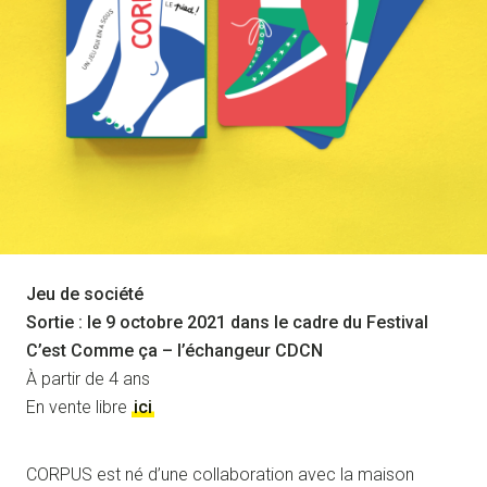
Jeu de société
Sortie : le 9 octobre 2021 dans le cadre du Festival
C’est Comme ça – l’échangeur CDCN
À partir de 4 ans
En vente libre
ici
CORPUS est né d’une collaboration avec la maison