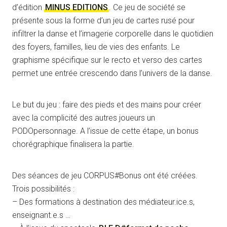
d’édition
MINUS EDITIONS
. Ce jeu de société se
présente sous la forme d’un jeu de cartes rusé pour
infiltrer la danse et l’imagerie corporelle dans le quotidien
des foyers, familles, lieu de vies des enfants. Le
graphisme spécifique sur le recto et verso des cartes
permet une entrée crescendo dans l’univers de la danse.
Le but du jeu : faire des pieds et des mains pour créer
avec la complicité des autres joueurs un
PODOpersonnage. A l’issue de cette étape, un bonus
chorégraphique finalisera la partie.
Des séances de jeu CORPUS#Bonus ont été créées.
Trois possibilités :
– Des formations à destination des médiateur.ice.s,
enseignant.e.s …