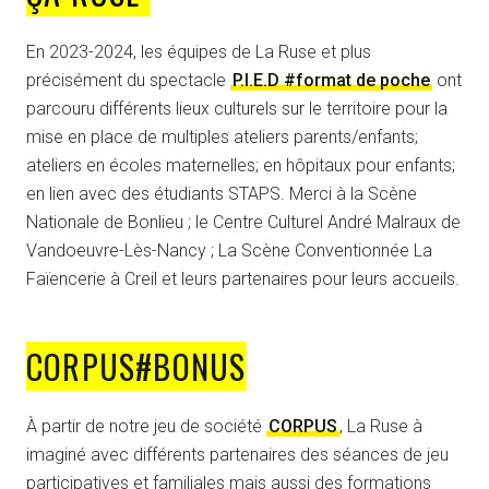
En 2023-2024, les équipes de La Ruse et plus
précisément du spectacle
P.I.E.D #format de poche
ont
parcouru différents lieux culturels sur le territoire pour la
mise en place de multiples ateliers parents/enfants;
ateliers en écoles maternelles; en hôpitaux pour enfants;
en lien avec des étudiants STAPS. Merci à la Scène
Nationale de Bonlieu ; le Centre Culturel André Malraux de
Vandoeuvre-Lès-Nancy ; La Scène Conventionnée La
Faïencerie à Creil et leurs partenaires pour leurs accueils.
CORPUS#BONUS
À partir de notre jeu de société
CORPUS
, La Ruse à
imaginé avec différents partenaires des séances de jeu
participatives et familiales mais aussi des formations