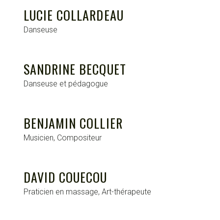
LUCIE COLLARDEAU
Danseuse
SANDRINE BECQUET
Danseuse et pédagogue
BENJAMIN COLLIER
Musicien, Compositeur
DAVID COUECOU
Praticien en massage, Art-thérapeute