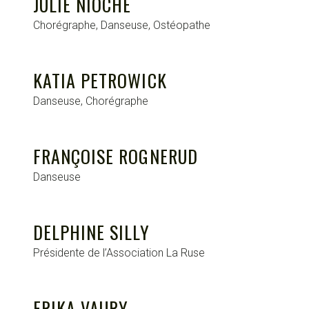
JULIE NIOCHE
Chorégraphe, Danseuse, Ostéopathe
KATIA PETROWICK
Danseuse, Chorégraphe
FRANÇOISE ROGNERUD
Danseuse
DELPHINE SILLY
Présidente de l’Association La Ruse
ERIKA VAURY