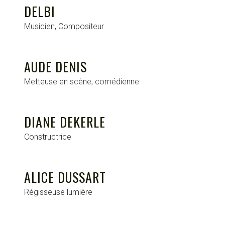
DELBI
Musicien, Compositeur
AUDE DENIS
Metteuse en scène, comédienne
DIANE DEKERLE
Constructrice
ALICE DUSSART
Régisseuse lumière