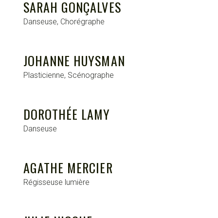
SARAH GONÇALVES
Danseuse, Chorégraphe
JOHANNE HUYSMAN
Plasticienne, Scénographe
DOROTHÉE LAMY
Danseuse
AGATHE MERCIER
Régisseuse lumière